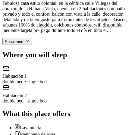
Fabulosa casa estilo colonial, en la céntrica calle Villegas del
corazón de la Habana Vieja, cuenta con 2 habitaciones con baño
privado y todo el confort, balcón con vista a la calle, decoración
detallada y de buen gusto para los amantes de los objetos clásicos,
sabanas 100% de algodón, colchones cómodos, wifi disponible
mediante tarjeta pre-pago durante todo el día en todo el…
Show more
Where you will sleep
Habitación 1
double bed · single bed
Habitación 2
double bed · single bed
What this place offers
Lavandería
Planchado de ropa