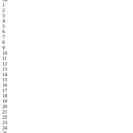
1
2
3
4
5
6
7
8
9
10
11
12
13
14
15
16
17
18
19
20
21
22
23
24