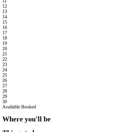
11
12
13
14
15
16
17
18
19
20
21
22
23
24
25
26
27
28
29
30
Available
Booked
Where you'll be