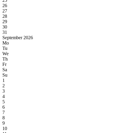
25
26
27
28
29
30
31
September 2026
Mo
Tu
We
Th
Fr
Sa
Su
1
2
3
4
5
6
7
8
9
10