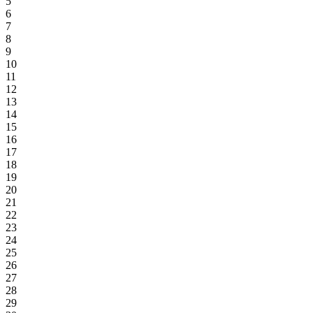
5
6
7
8
9
10
11
12
13
14
15
16
17
18
19
20
21
22
23
24
25
26
27
28
29