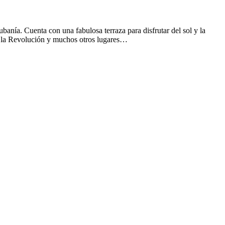
anía. Cuenta con una fabulosa terraza para disfrutar del sol y la
de la Revolución y muchos otros lugares…