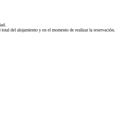
dad.
otal del alojamiento y en el momento de realizar la reservación.