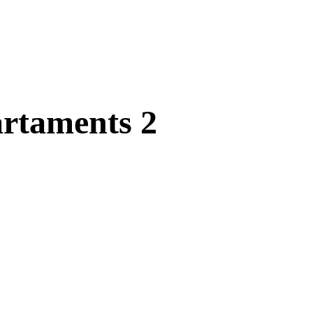
artaments 2