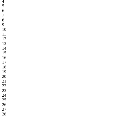
4
5
6
7
8
9
10
11
12
13
14
15
16
17
18
19
20
21
22
23
24
25
26
27
28