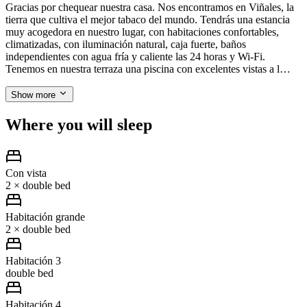
Gracias por chequear nuestra casa. Nos encontramos en Viñales, la
tierra que cultiva el mejor tabaco del mundo. Tendrás una estancia
muy acogedora en nuestro lugar, con habitaciones confortables,
climatizadas, con iluminación natural, caja fuerte, baños
independientes con agua fría y caliente las 24 horas y Wi-Fi.
Tenemos en nuestra terraza una piscina con excelentes vistas a l…
Show more
Where you will sleep
Con vista
2 × double bed
Habitación grande
2 × double bed
Habitación 3
double bed
Habitación 4