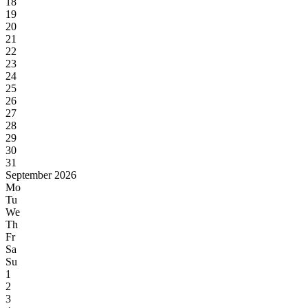
18
19
20
21
22
23
24
25
26
27
28
29
30
31
September 2026
Mo
Tu
We
Th
Fr
Sa
Su
1
2
3