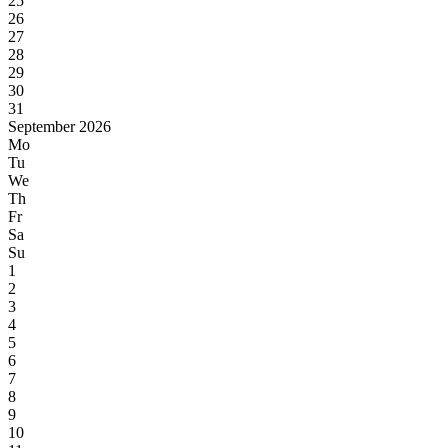
25
26
27
28
29
30
31
September 2026
Mo
Tu
We
Th
Fr
Sa
Su
1
2
3
4
5
6
7
8
9
10