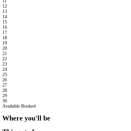
11
12
13
14
15
16
17
18
19
20
21
22
23
24
25
26
27
28
29
30
Available
Booked
Where you'll be