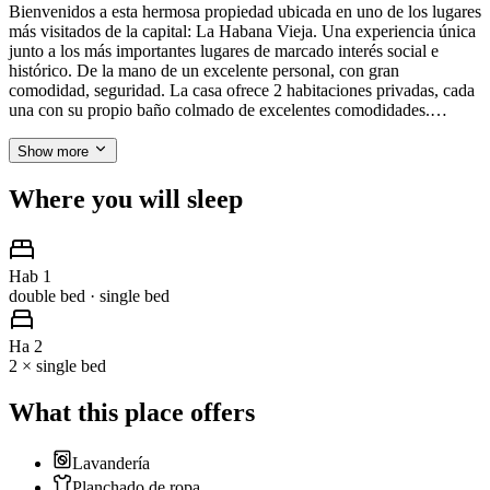
Bienvenidos a esta hermosa propiedad ubicada en uno de los lugares
más visitados de la capital: La Habana Vieja. Una experiencia única
junto a los más importantes lugares de marcado interés social e
histórico. De la mano de un excelente personal, con gran
comodidad, seguridad. La casa ofrece 2 habitaciones privadas, cada
una con su propio baño colmado de excelentes comodidades.…
Show more
Where you will sleep
Hab 1
double bed · single bed
Ha 2
2 × single bed
What this place offers
Lavandería
Planchado de ropa