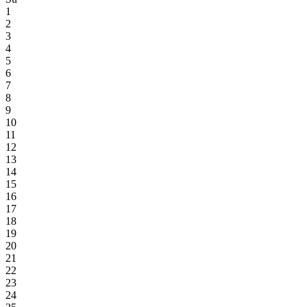
1
2
3
4
5
6
7
8
9
10
11
12
13
14
15
16
17
18
19
20
21
22
23
24