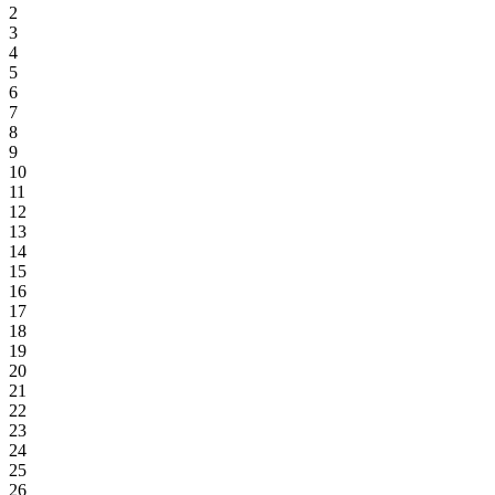
2
3
4
5
6
7
8
9
10
11
12
13
14
15
16
17
18
19
20
21
22
23
24
25
26