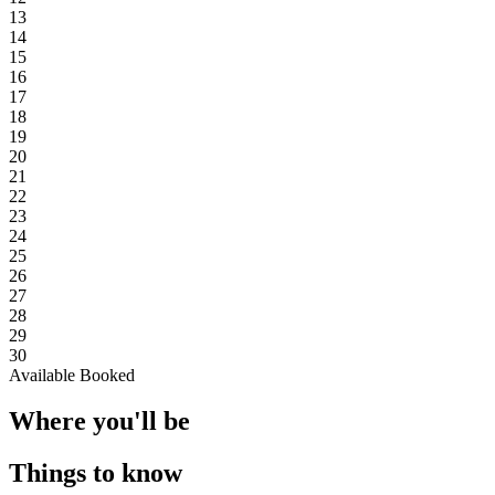
13
14
15
16
17
18
19
20
21
22
23
24
25
26
27
28
29
30
Available
Booked
Where you'll be
Things to know