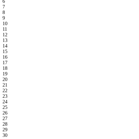
6
7
8
9
10
11
12
13
14
15
16
17
18
19
20
21
22
23
24
25
26
27
28
29
30