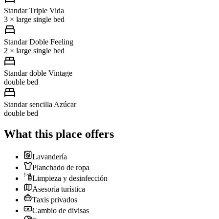
Standar Triple Vida
3 × large single bed
Standar Doble Feeling
2 × large single bed
Standar doble Vintage
double bed
Standar sencilla Azúcar
double bed
What this place offers
Lavandería
Planchado de ropa
Limpieza y desinfección
Asesoría turística
Taxis privados
Cambio de divisas