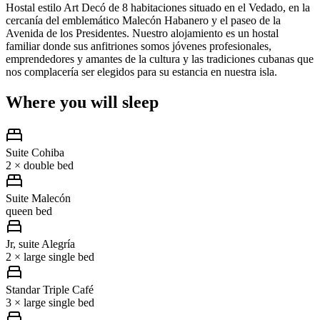
Hostal estilo Art Decó de 8 habitaciones situado en el Vedado, en la
cercanía del emblemático Malecón Habanero y el paseo de la
Avenida de los Presidentes. Nuestro alojamiento es un hostal
familiar donde sus anfitriones somos jóvenes profesionales,
emprendedores y amantes de la cultura y las tradiciones cubanas que
nos complacería ser elegidos para su estancia en nuestra isla.
Where you will sleep
Suite Cohiba
2 × double bed
Suite Malecón
queen bed
Jr, suite Alegría
2 × large single bed
Standar Triple Café
3 × large single bed