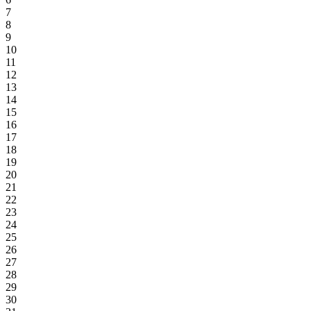
7
8
9
10
11
12
13
14
15
16
17
18
19
20
21
22
23
24
25
26
27
28
29
30