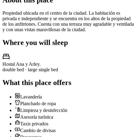
About this place
Propiedad ubicada en el centro de la ciudad. La habitación es
privada e independiente y se encuentra en los altos de la propiedad
de los anfitriones. Cuenta con una terraza muy agradable y ventilada
y con unas vistas maravillosas de la ciudad.
Where you will sleep
Hostal Ana y Arley.
double bed · large single bed
What this place offers
Lavandería
Planchado de ropa
Limpieza y desinfección
Asesoría turística
Taxis privados
Cambio de divisas