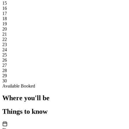
15
16
17
18
19
20
21
22
23
24
25
26
27
28
29
30
Available
Booked
Where you'll be
Things to know