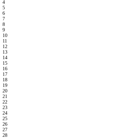
4
5
6
7
8
9
10
11
12
13
14
15
16
17
18
19
20
21
22
23
24
25
26
27
28