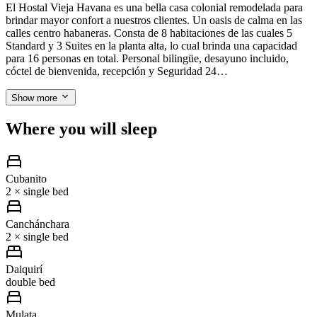
El Hostal Vieja Havana es una bella casa colonial remodelada para
brindar mayor confort a nuestros clientes. Un oasis de calma en las
calles centro habaneras. Consta de 8 habitaciones de las cuales 5
Standard y 3 Suites en la planta alta, lo cual brinda una capacidad
para 16 personas en total. Personal bilingüe, desayuno incluido,
cóctel de bienvenida, recepción y Seguridad 24…
Show more
Where you will sleep
Cubanito
2 × single bed
Canchánchara
2 × single bed
Daiquirí
double bed
Mulata