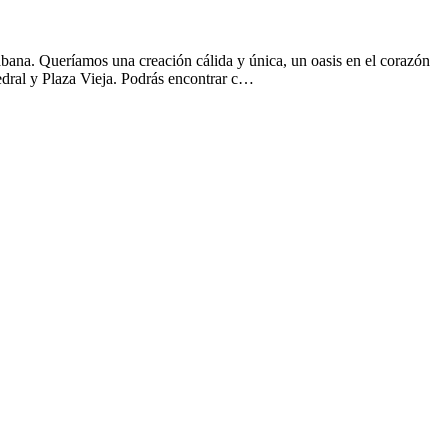
bana. Queríamos una creación cálida y única, un oasis en el corazón
dral y Plaza Vieja. Podrás encontrar c…