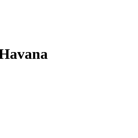
 Havana