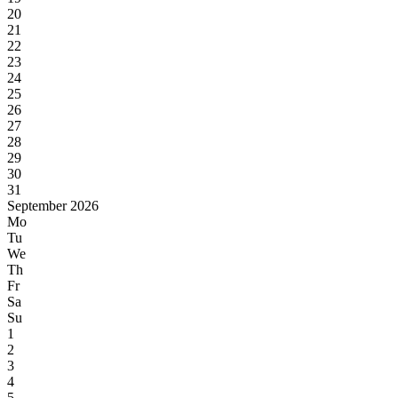
20
21
22
23
24
25
26
27
28
29
30
31
September 2026
Mo
Tu
We
Th
Fr
Sa
Su
1
2
3
4
5