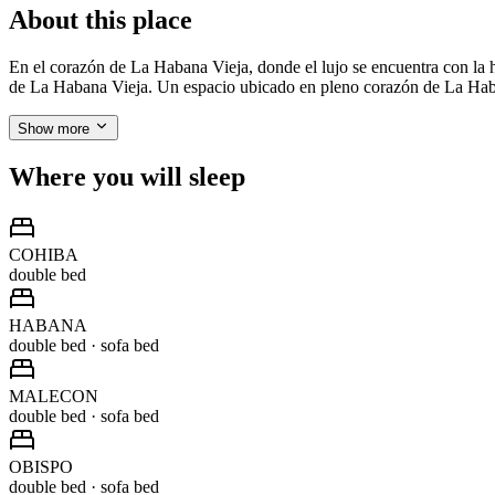
About this place
En el corazón de La Habana Vieja, donde el lujo se encuentra con la 
de La Habana Vieja. Un espacio ubicado en pleno corazón de La Haban
Show more
Where you will sleep
COHIBA
double bed
HABANA
double bed · sofa bed
MALECON
double bed · sofa bed
OBISPO
double bed · sofa bed