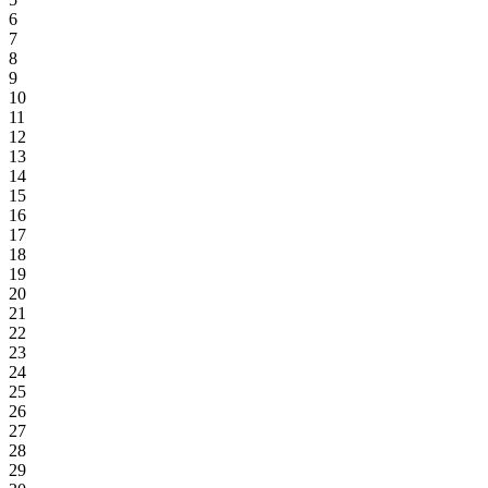
6
7
8
9
10
11
12
13
14
15
16
17
18
19
20
21
22
23
24
25
26
27
28
29