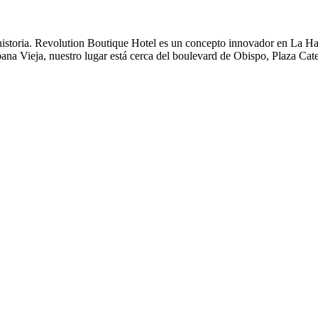
historia. Revolution Boutique Hotel es un concepto innovador en La Ha
a Vieja, nuestro lugar está cerca del boulevard de Obispo, Plaza Cate