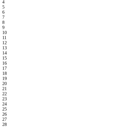
4
5
6
7
8
9
10
11
12
13
14
15
16
17
18
19
20
21
22
23
24
25
26
27
28