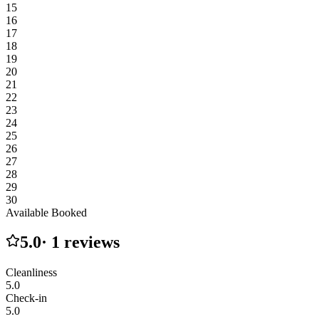
15
16
17
18
19
20
21
22
23
24
25
26
27
28
29
30
Available
Booked
5.0
·
1
reviews
Cleanliness
5.0
Check-in
5.0