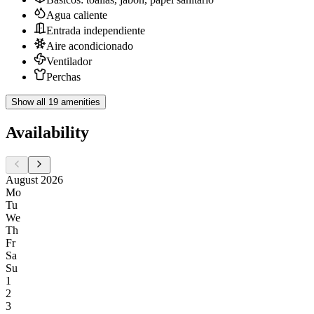
Agua caliente
Entrada independiente
Aire acondicionado
Ventilador
Perchas
Show all 19 amenities
Availability
August 2026
Mo
Tu
We
Th
Fr
Sa
Su
1
2
3