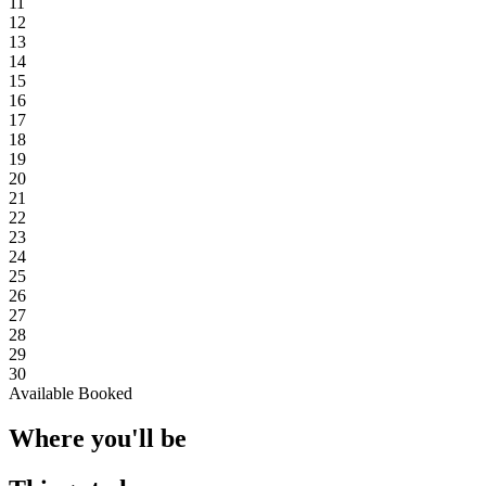
11
12
13
14
15
16
17
18
19
20
21
22
23
24
25
26
27
28
29
30
Available
Booked
Where you'll be