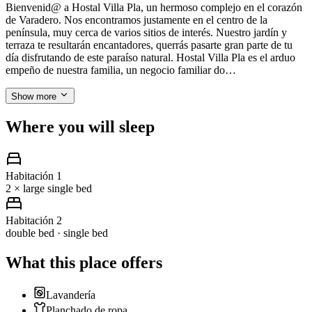
Bienvenid@ a Hostal Villa Pla, un hermoso complejo en el corazón
de Varadero. Nos encontramos justamente en el centro de la
península, muy cerca de varios sitios de interés. Nuestro jardín y
terraza te resultarán encantadores, querrás pasarte gran parte de tu
día disfrutando de este paraíso natural. Hostal Villa Pla es el arduo
empeño de nuestra familia, un negocio familiar do…
Show more
Where you will sleep
Habitación 1
2 × large single bed
Habitación 2
double bed · single bed
What this place offers
Lavandería
Planchado de ropa