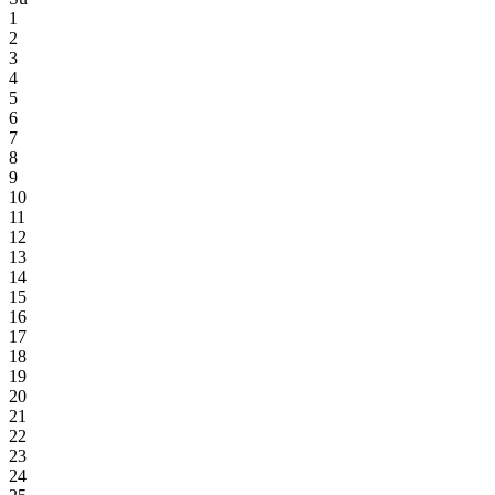
1
2
3
4
5
6
7
8
9
10
11
12
13
14
15
16
17
18
19
20
21
22
23
24