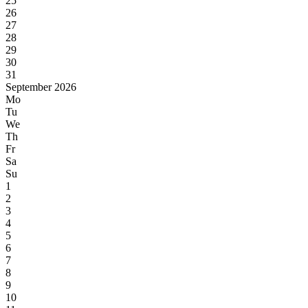
25
26
27
28
29
30
31
September 2026
Mo
Tu
We
Th
Fr
Sa
Su
1
2
3
4
5
6
7
8
9
10