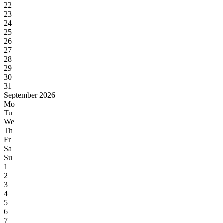
22
23
24
25
26
27
28
29
30
31
September 2026
Mo
Tu
We
Th
Fr
Sa
Su
1
2
3
4
5
6
7