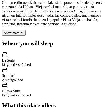
Con un estilo neoclásico-colonial, esta imponente suite de lujo en el
corazón de la Habana Vieja será el mejor lugar para vivir una
experiencia increíble durante sus vacaciones en Cuba, con un alto
nivel, un interior majestuoso, todas las comodidades, una hermosa
vista desde el fondo. Justo en la popular Plaza Vieja con balcón,
amplitud, frescura y excelente personal a su dispo…
Show more
Where you will sleep
La Suite
king bed · sofa bed
Standard
2 × single bed
Nueva Suite
king bed · sofa bed
What this place offers