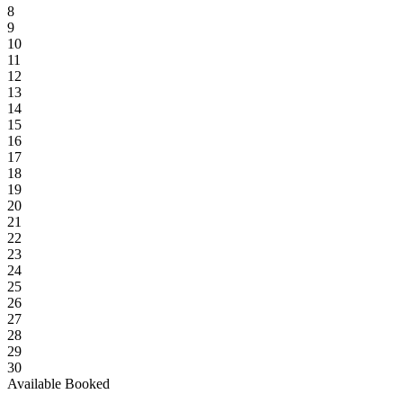
8
9
10
11
12
13
14
15
16
17
18
19
20
21
22
23
24
25
26
27
28
29
30
Available
Booked