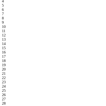
4
5
6
7
8
9
10
11
12
13
14
15
16
17
18
19
20
21
22
23
24
25
26
27
28