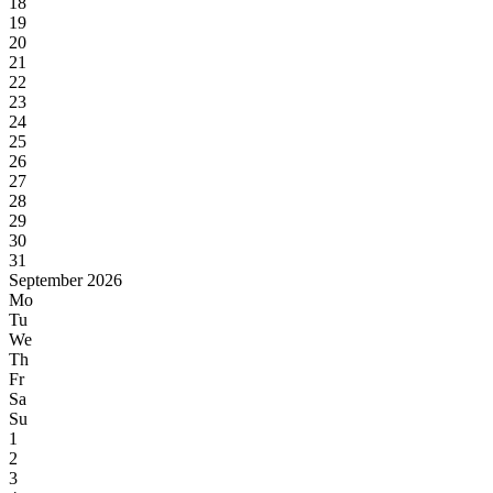
18
19
20
21
22
23
24
25
26
27
28
29
30
31
September 2026
Mo
Tu
We
Th
Fr
Sa
Su
1
2
3