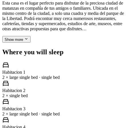
Esta casa es el lugar perfecto para disfrutar de la preciosa ciudad de
matanzas en compañía de tus amigos o familiares. Ubicada en el
mismo centro de la ciudad, a solo una cuadra y media del parque de
la Libertad. Podrá encontrar muy cerca numerosos restaurantes,
cafeterías, tiendas y supermercados, estudios de arte, museos, entre
otras atractivas propuestas para que disfrutes…
Show more
Where you will sleep
Habitacion 1
2 × large single bed · single bed
Habitacion 2
2 × single bed
Habitacion 3
2 × large single bed · single bed
Habitacion 4