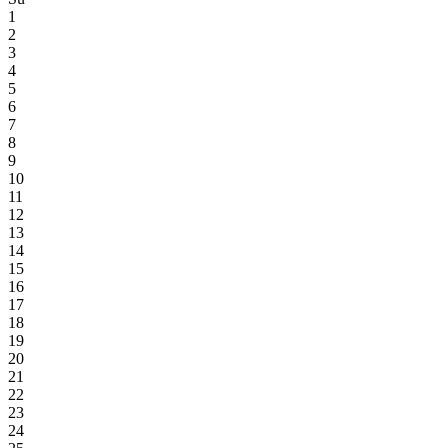
1
2
3
4
5
6
7
8
9
10
11
12
13
14
15
16
17
18
19
20
21
22
23
24