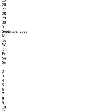
25
26
27
28
29
30
31
September 2026
Mo
Tu
We
Th
Fr
Sa
Su
1
2
3
4
5
6
7
8
9
10