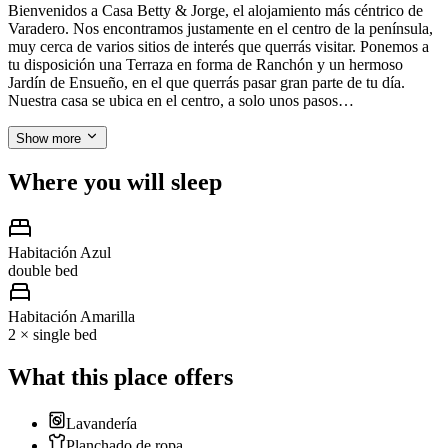
Bienvenidos a Casa Betty & Jorge, el alojamiento más céntrico de
Varadero. Nos encontramos justamente en el centro de la península,
muy cerca de varios sitios de interés que querrás visitar. Ponemos a
tu disposición una Terraza en forma de Ranchón y un hermoso
Jardín de Ensueño, en el que querrás pasar gran parte de tu día.
Nuestra casa se ubica en el centro, a solo unos pasos…
Show more
Where you will sleep
Habitación Azul
double bed
Habitación Amarilla
2 × single bed
What this place offers
Lavandería
Planchado de ropa