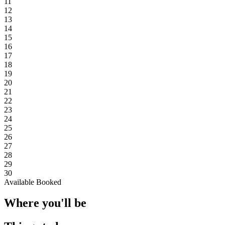
11
12
13
14
15
16
17
18
19
20
21
22
23
24
25
26
27
28
29
30
Available
Booked
Where you'll be