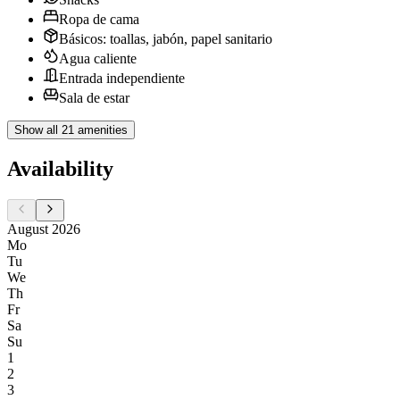
Ropa de cama
Básicos: toallas, jabón, papel sanitario
Agua caliente
Entrada independiente
Sala de estar
Show all 21 amenities
Availability
August 2026
Mo
Tu
We
Th
Fr
Sa
Su
1
2
3