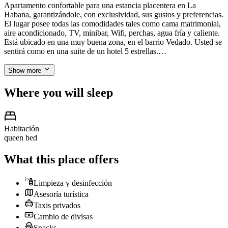
Apartamento confortable para una estancia placentera en La
Habana, garantizándole, con exclusividad, sus gustos y preferencias.
El lugar posee todas las comodidades tales como cama matrimonial,
aire acondicionado, TV, minibar, Wifi, perchas, agua fría y caliente.
Está ubicado en una muy buena zona, en el barrio Vedado. Usted se
sentirá como en una suite de un hotel 5 estrellas.…
Show more
Where you will sleep
Habitación
queen bed
What this place offers
Limpieza y desinfección
Asesoría turística
Taxis privados
Cambio de divisas
Snacks