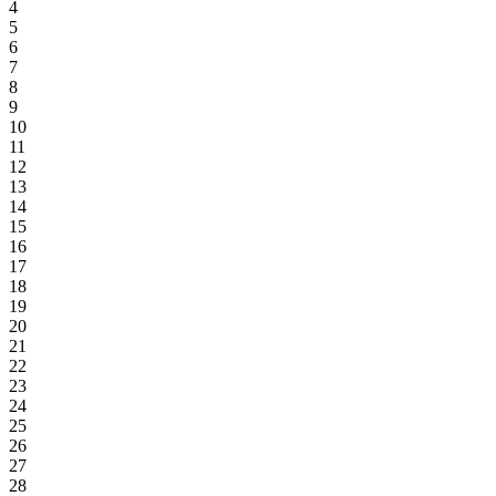
4
5
6
7
8
9
10
11
12
13
14
15
16
17
18
19
20
21
22
23
24
25
26
27
28