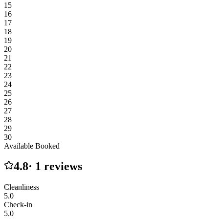
15
16
17
18
19
20
21
22
23
24
25
26
27
28
29
30
Available
Booked
4.8
·
1
reviews
Cleanliness
5.0
Check-in
5.0