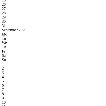
25
26
27
28
29
30
31
September 2026
Mo
Tu
We
Th
Fr
Sa
Su
1
2
3
4
5
6
7
8
9
10