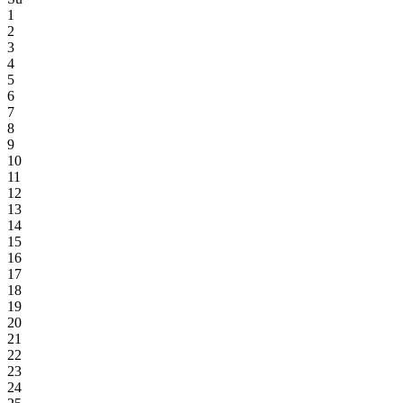
1
2
3
4
5
6
7
8
9
10
11
12
13
14
15
16
17
18
19
20
21
22
23
24