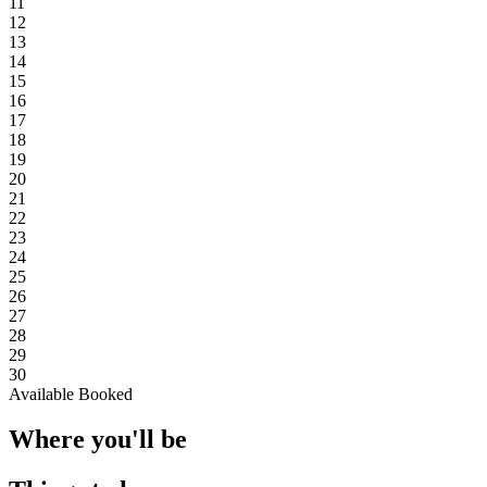
11
12
13
14
15
16
17
18
19
20
21
22
23
24
25
26
27
28
29
30
Available
Booked
Where you'll be