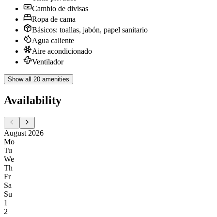
Cambio de divisas
Ropa de cama
Básicos: toallas, jabón, papel sanitario
Agua caliente
Aire acondicionado
Ventilador
Show all 20 amenities
Availability
August 2026
Mo
Tu
We
Th
Fr
Sa
Su
1
2