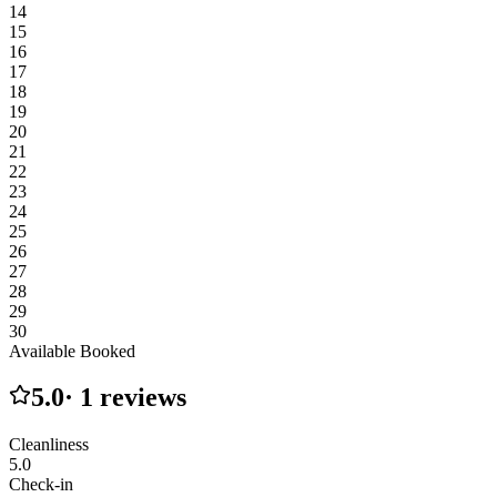
14
15
16
17
18
19
20
21
22
23
24
25
26
27
28
29
30
Available
Booked
5.0
·
1
reviews
Cleanliness
5.0
Check-in