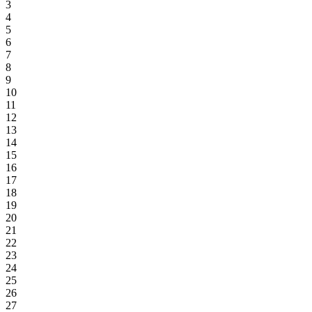
3
4
5
6
7
8
9
10
11
12
13
14
15
16
17
18
19
20
21
22
23
24
25
26
27