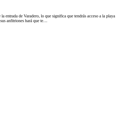
a entrada de Varadero, lo que significa que tendrás acceso a la playa
 sus anfitriones hará que te…