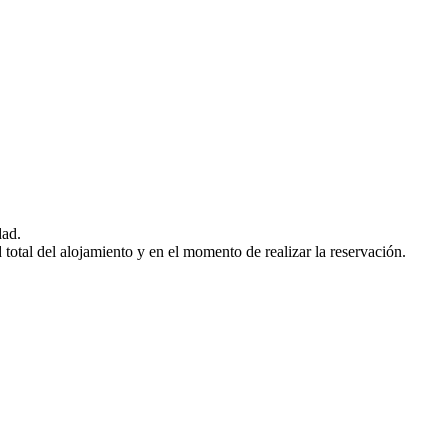
dad.
otal del alojamiento y en el momento de realizar la reservación.