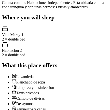
Cuenta con dos Habitaciones independientes. Está ubicada en una
zona tranquila y con unas hermosas vistas y atardeceres.
Where you will sleep
Villa Mercy 1
2 × double bed
Habitación 2
2 × double bed
What this place offers
Lavandería
Planchado de ropa
Limpieza y desinfección
Taxis privados
Cambio de divisas
Desayunos
Almuerzos y cenas