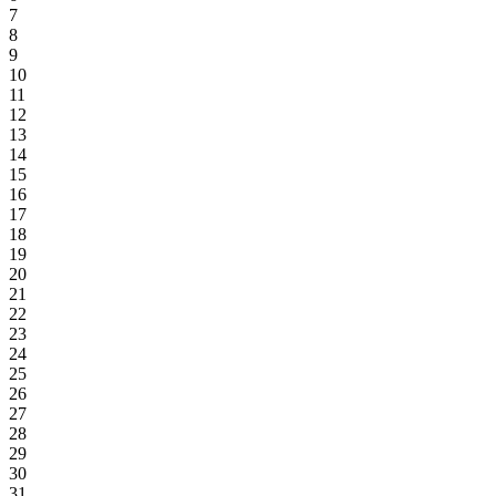
7
8
9
10
11
12
13
14
15
16
17
18
19
20
21
22
23
24
25
26
27
28
29
30
31