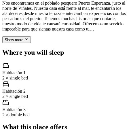
Nos encontramos en el poblado pesquero Puerto Esperanza, justo al
norte de Viñales. Nuestra casa está frente al mar, te encantarán los
atardeceres desde nuestra terraza e intercambiar experiencias con los
pescadores del puerto. Tenemos muchas historias que contarte,
nuestro modo de vida te causará curiosidad. Ofrecemos un servicio
impecable para que sientas nuestra casa como tu…
Show more
Where you will sleep
Habitación 1
2 × single bed
Habitación 2
2 × single bed
Habitación 3
2 × double bed
What this place offers