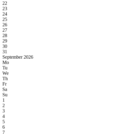
22
23
24
25
26
27
28
29
30
31
September 2026
Mo
Tu
We
Th
Fr
Sa
Su
1
2
3
4
5
6
7