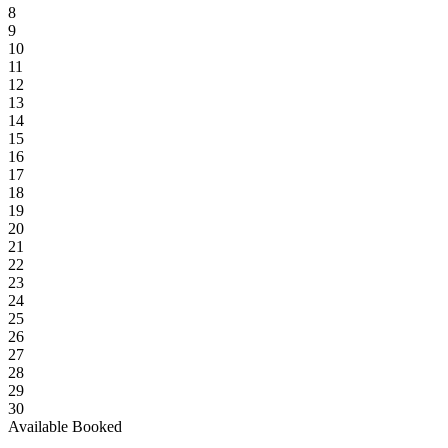
8
9
10
11
12
13
14
15
16
17
18
19
20
21
22
23
24
25
26
27
28
29
30
Available
Booked