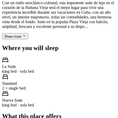
Con un estilo neoclásico-colonial, esta imponente suite de lujo en el
corazón de la Habana Vieja será el mejor lugar para vivir una
experiencia increíble durante sus vacaciones en Cuba, con un alto
nivel, un interior majestuoso, todas las comodidades, una hermosa
vista desde el fondo. Justo en la popular Plaza Vieja con balcón,
amplitud, frescura y excelente personal a su dispo…
Show more
Where you will sleep
La Suite
king bed · sofa bed
Standard
2 × single bed
Nueva Suite
king bed · sofa bed
What this place offers