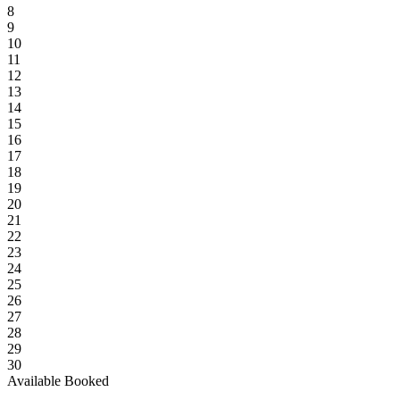
8
9
10
11
12
13
14
15
16
17
18
19
20
21
22
23
24
25
26
27
28
29
30
Available
Booked