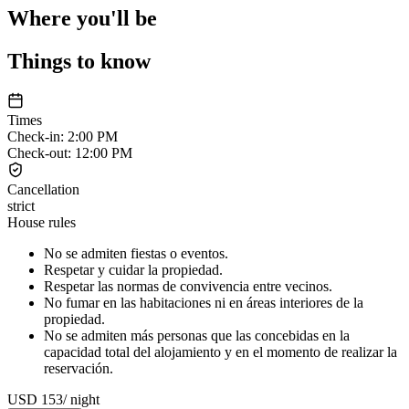
Where you'll be
Things to know
Times
Check-in
:
2:00 PM
Check-out
:
12:00 PM
Cancellation
strict
House rules
No se admiten fiestas o eventos.
Respetar y cuidar la propiedad.
Respetar las normas de convivencia entre vecinos.
No fumar en las habitaciones ni en áreas interiores de la
propiedad.
No se admiten más personas que las concebidas en la
capacidad total del alojamiento y en el momento de realizar la
reservación.
USD 153
/
night