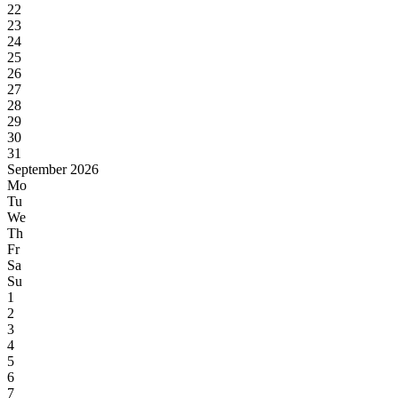
22
23
24
25
26
27
28
29
30
31
September 2026
Mo
Tu
We
Th
Fr
Sa
Su
1
2
3
4
5
6
7