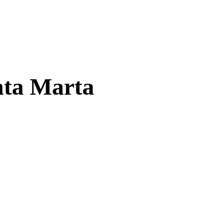
nta Marta