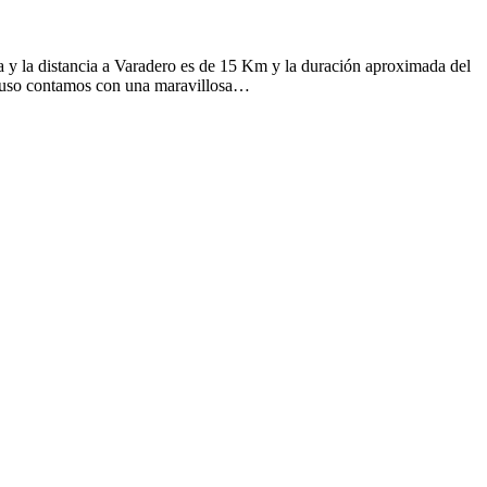
 y la distancia a Varadero es de 15 Km y la duración aproximada del
incluso contamos con una maravillosa…