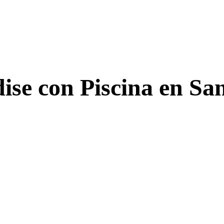
dise con Piscina en Sa