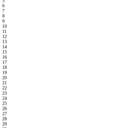
5
6
7
8
9
10
11
12
13
14
15
16
17
18
19
20
21
22
23
24
25
26
27
28
29