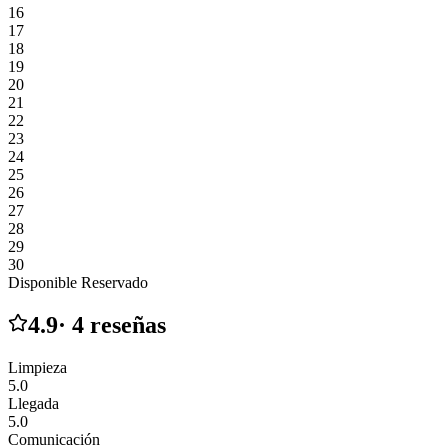
16
17
18
19
20
21
22
23
24
25
26
27
28
29
30
Disponible
Reservado
4.9
·
4
reseñas
Limpieza
5.0
Llegada
5.0
Comunicación