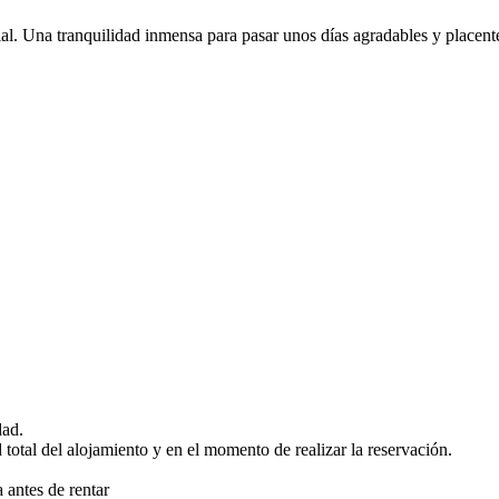
al. Una tranquilidad inmensa para pasar unos días agradables y placent
dad.
otal del alojamiento y en el momento de realizar la reservación.
 antes de rentar