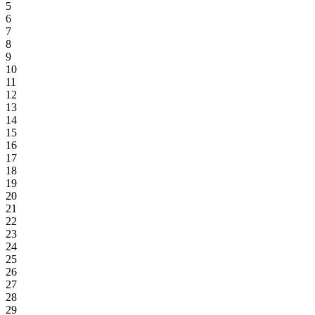
5
6
7
8
9
10
11
12
13
14
15
16
17
18
19
20
21
22
23
24
25
26
27
28
29