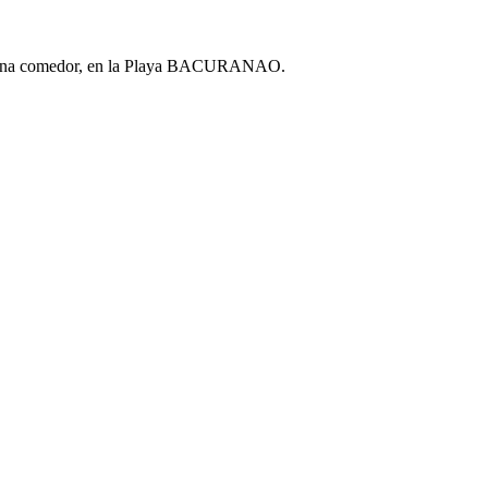
n cocina comedor, en la Playa BACURANAO.