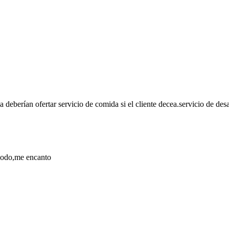
eberían ofertar servicio de comida si el cliente decea.servicio de des
modo,me encanto