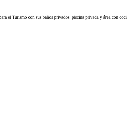
s para el Turismo con sus baños privados, piscina privada y área co