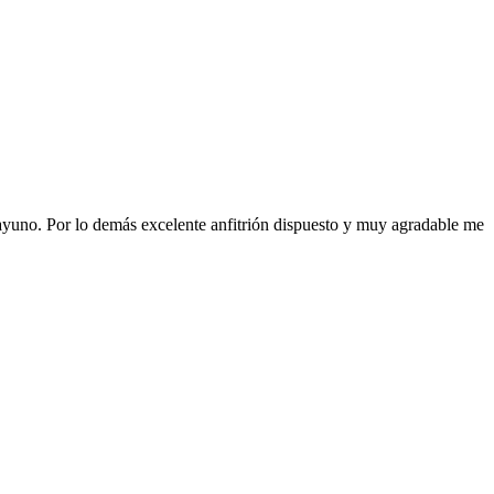
ayuno. Por lo demás excelente anfitrión dispuesto y muy agradable me