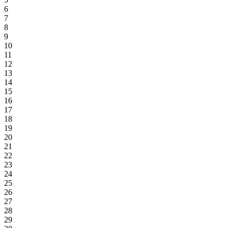
6
7
8
9
10
11
12
13
14
15
16
17
18
19
20
21
22
23
24
25
26
27
28
29