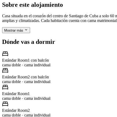
Sobre este alojamiento
Casa situada en el corazón del centro de Santiago de Cuba a solo 60
amplias y climatizadas. Cada habitación cuenta con cama matrimonial 
Mostrar más
Dónde vas a dormir
Estándar Room1 con balcón
cama doble · cama individual
Estándar Room2 con balcón
cama doble · cama individual
Estándar Room1
cama doble · cama individual
Estándar Room2
cama doble · cama individual