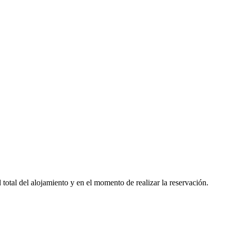
otal del alojamiento y en el momento de realizar la reservación.