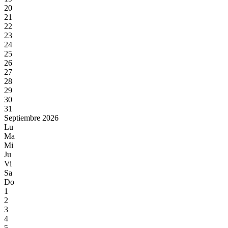
20
21
22
23
24
25
26
27
28
29
30
31
Septiembre 2026
Lu
Ma
Mi
Ju
Vi
Sa
Do
1
2
3
4
5