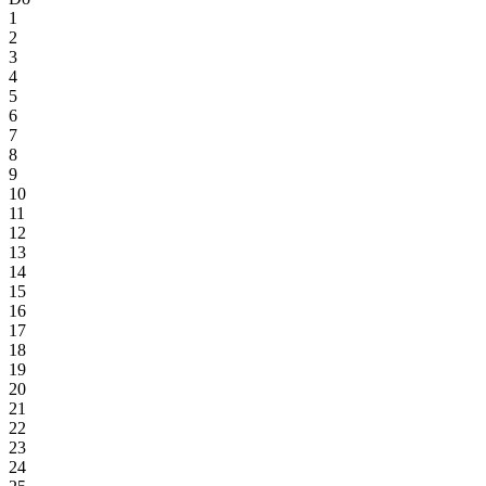
1
2
3
4
5
6
7
8
9
10
11
12
13
14
15
16
17
18
19
20
21
22
23
24