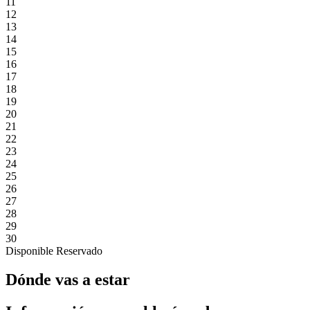
11
12
13
14
15
16
17
18
19
20
21
22
23
24
25
26
27
28
29
30
Disponible
Reservado
Dónde vas a estar