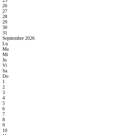
25
26
27
28
29
30
31
Septiembre 2026
Lu
Ma
Mi
Ju
Vi
Sa
Do
1
2
3
4
5
6
7
8
9
10