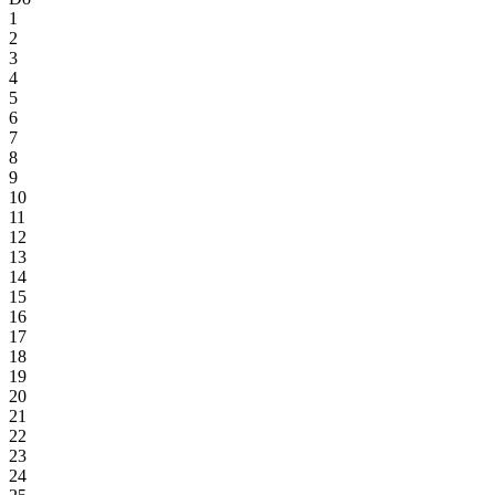
1
2
3
4
5
6
7
8
9
10
11
12
13
14
15
16
17
18
19
20
21
22
23
24