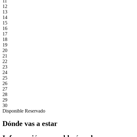
11
12
13
14
15
16
17
18
19
20
21
22
23
24
25
26
27
28
29
30
Disponible
Reservado
Dónde vas a estar