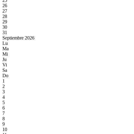
25
26
27
28
29
30
31
Septiembre 2026
Lu
Ma
Mi
Ju
Vi
Sa
Do
1
2
3
4
5
6
7
8
9
10