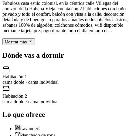
Fabulosa casa estilo colonial, en la céntrica calle Villegas del
corazón de la Habana Vieja, cuenta con 2 habitaciones con baño
privado y todo el confort, balcón con vista a la calle, decoración
detallada y de buen gusto para los amantes de los objetos clásicos,
sabanas 100% de algodón, colchones cómodos, wifi disponible
mediante tarjeta pre-pago durante todo el día en todo el…
Mostrar más
Dónde vas a dormir
Habitación 1
cama doble · cama individual
Habitación 2
cama doble · cama individual
Lo que ofrece
Lavandería
Planchado de ropa