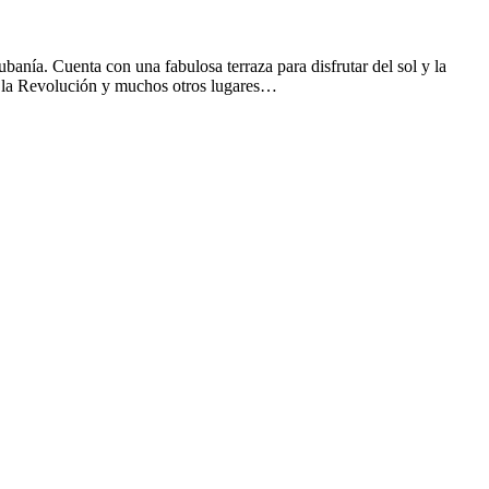
anía. Cuenta con una fabulosa terraza para disfrutar del sol y la
de la Revolución y muchos otros lugares…