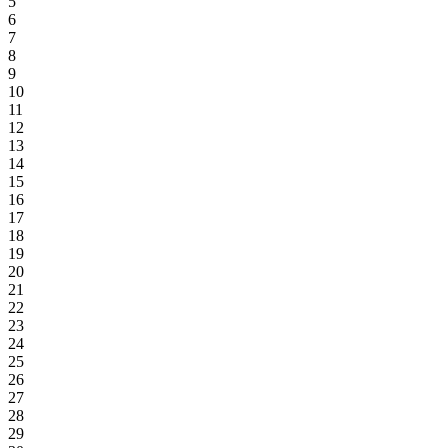
5
6
7
8
9
10
11
12
13
14
15
16
17
18
19
20
21
22
23
24
25
26
27
28
29