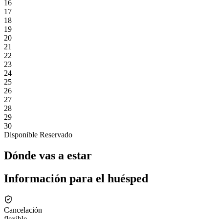
16
17
18
19
20
21
22
23
24
25
26
27
28
29
30
Disponible
Reservado
Dónde vas a estar
Información para el huésped
Cancelación
flexible