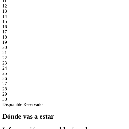
11
12
13
14
15
16
17
18
19
20
21
22
23
24
25
26
27
28
29
30
Disponible
Reservado
Dónde vas a estar