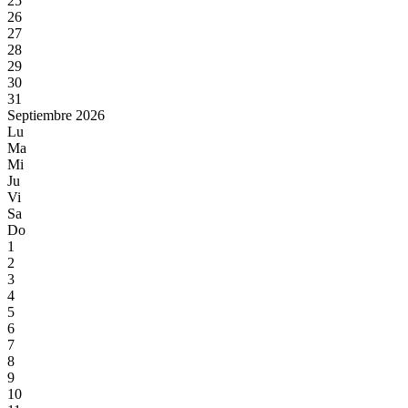
25
26
27
28
29
30
31
Septiembre 2026
Lu
Ma
Mi
Ju
Vi
Sa
Do
1
2
3
4
5
6
7
8
9
10