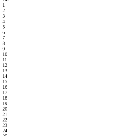
1
2
3
4
5
6
7
8
9
10
11
12
13
14
15
16
17
18
19
20
21
22
23
24