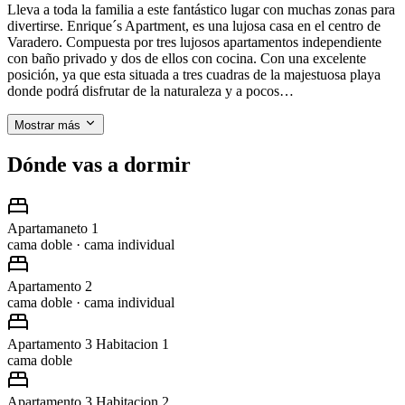
Lleva a toda la familia a este fantástico lugar con muchas zonas para
divertirse. Enrique´s Apartment, es una lujosa casa en el centro de
Varadero. Compuesta por tres lujosos apartamentos independiente
con baño privado y dos de ellos con cocina. Con una excelente
posición, ya que esta situada a tres cuadras de la majestuosa playa
donde podrá disfrutar de la naturaleza y a pocos…
Mostrar más
Dónde vas a dormir
Apartamaneto 1
cama doble · cama individual
Apartamento 2
cama doble · cama individual
Apartamento 3 Habitacion 1
cama doble
Apartamento 3 Habitacion 2