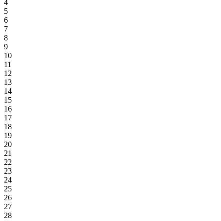
4
5
6
7
8
9
10
11
12
13
14
15
16
17
18
19
20
21
22
23
24
25
26
27
28