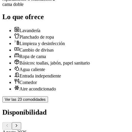
cama doble
Lo que ofrece
Lavandería
Planchado de ropa
Limpieza y desinfección
Cambio de divisas
Ropa de cama
Básicos: toallas, jabón, papel sanitario
Agua caliente
Entrada independiente
Comedor
Aire acondicionado
Ver las 23 comodidades
Disponibilidad