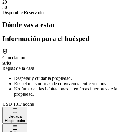
29
30
Disponible
Reservado
Dónde vas a estar
Información para el huésped
Cancelación
strict
Reglas de la casa
Respetar y cuidar la propiedad.
Respetar las normas de convivencia entre vecinos.
No fumar en las habitaciones ni en áreas interiores de la
propiedad.
USD 181
/
noche
Llegada
Elegir fecha