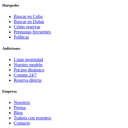
Huéspedes
Buscar en Cuba
Buscar en Dubai
Cómo reservar
Preguntas frecuentes
Políticas
Anfitriones
Listar propiedad
Nuestro modelo
Pricing dinámico
Comms 24/7
Reserva directa
Empresa
Nosotros
Prensa
Blog
Trabaja con nosotros
Contacto