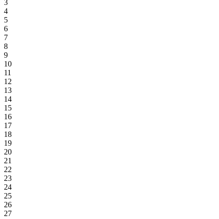
3
4
5
6
7
8
9
10
11
12
13
14
15
16
17
18
19
20
21
22
23
24
25
26
27