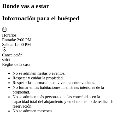
Dónde vas a estar
Información para el huésped
Horarios
Entrada
:
2:00 PM
Salida
:
12:00 PM
Cancelación
strict
Reglas de la casa
No se admiten fiestas o eventos.
Respetar y cuidar la propiedad.
Respetar las normas de convivencia entre vecinos.
No fumar en las habitaciones ni en áreas interiores de la
propiedad.
No se admiten más personas que las concebidas en la
capacidad total del alojamiento y en el momento de realizar la
reservación.
No se admiten mascotas