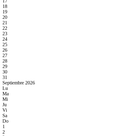
17
18
19
20
21
22
23
24
25
26
27
28
29
30
31
Septiembre 2026
Lu
Ma
Mi
Ju
Vi
Sa
Do
1
2