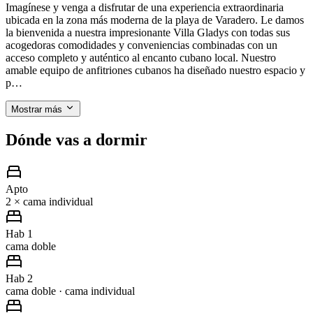
Imagínese y venga a disfrutar de una experiencia extraordinaria
ubicada en la zona más moderna de la playa de Varadero. Le damos
la bienvenida a nuestra impresionante Villa Gladys con todas sus
acogedoras comodidades y conveniencias combinadas con un
acceso completo y auténtico al encanto cubano local. Nuestro
amable equipo de anfitriones cubanos ha diseñado nuestro espacio y
p…
Mostrar más
Dónde vas a dormir
Apto
2 × cama individual
Hab 1
cama doble
Hab 2
cama doble · cama individual