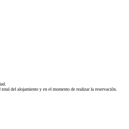
dad.
otal del alojamiento y en el momento de realizar la reservación.