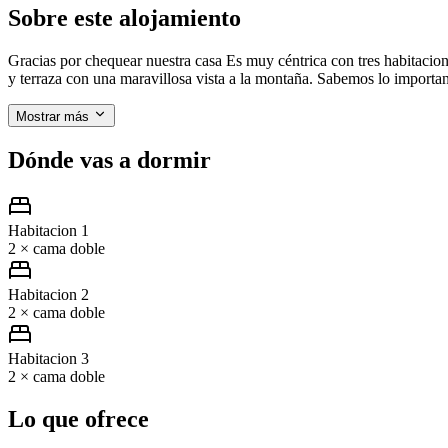
Sobre este alojamiento
Gracias por chequear nuestra casa Es muy céntrica con tres habitacion
y terraza con una maravillosa vista a la montaña. Sabemos lo importa
Mostrar más
Dónde vas a dormir
Habitacion 1
2 × cama doble
Habitacion 2
2 × cama doble
Habitacion 3
2 × cama doble
Lo que ofrece