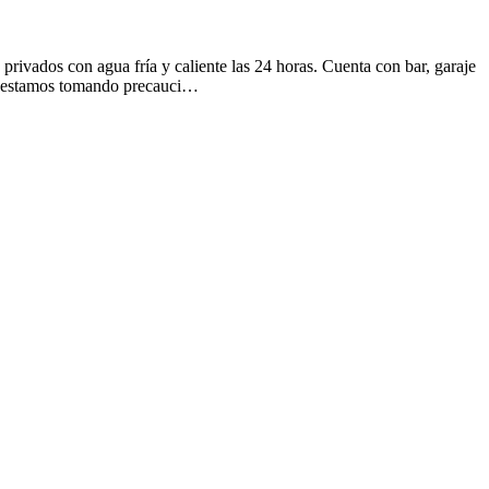
privados con agua fría y caliente las 24 horas. Cuenta con bar, garaje
so, estamos tomando precauci…