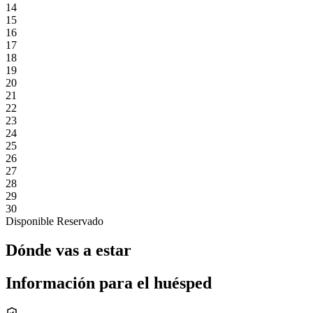
14
15
16
17
18
19
20
21
22
23
24
25
26
27
28
29
30
Disponible
Reservado
Dónde vas a estar
Información para el huésped