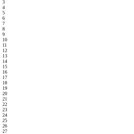
3
4
5
6
7
8
9
10
11
12
13
14
15
16
17
18
19
20
21
22
23
24
25
26
27