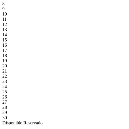
8
9
10
11
12
13
14
15
16
17
18
19
20
21
22
23
24
25
26
27
28
29
30
Disponible
Reservado