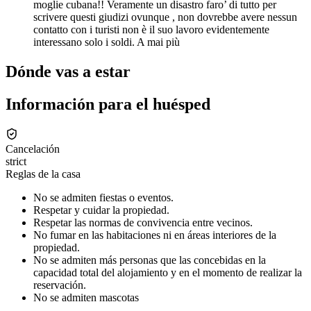
moglie cubana!! Veramente un disastro faro’ di tutto per
scrivere questi giudizi ovunque , non dovrebbe avere nessun
contatto con i turisti non è il suo lavoro evidentemente
interessano solo i soldi. A mai più
Dónde vas a estar
Información para el huésped
Cancelación
strict
Reglas de la casa
No se admiten fiestas o eventos.
Respetar y cuidar la propiedad.
Respetar las normas de convivencia entre vecinos.
No fumar en las habitaciones ni en áreas interiores de la
propiedad.
No se admiten más personas que las concebidas en la
capacidad total del alojamiento y en el momento de realizar la
reservación.
No se admiten mascotas