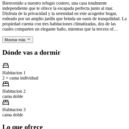
Bienvenido a nuestro refugio costero, una casa totalmente
independiente que te ofrece la escapada perfecta junto al mar.
Disfruta de la privacidad y la serenidad en este acogedor hogar,
rodeado por un amplio jardín que brinda un oasis de tranquilidad. La
propiedad cuenta con tres habitaciones climatizadas, dos de las
cuales comparten un elegante baño, mientras que la tercera of…
Mostrar más
Dónde vas a dormir
Habitacion 1
2 × cama individual
Habitacion 2
cama doble
Habitacion 3
cama doble
Lo que ofrece