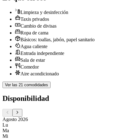
Limpieza y desinfección
Taxis privados
Cambio de divisas
Ropa de cama
Básicos: toallas, jabón, papel sanitario
Agua caliente
Entrada independiente
Sala de estar
Comedor
Aire acondicionado
Ver las 21 comodidades
Disponibilidad
Agosto 2026
Lu
Ma
Mi