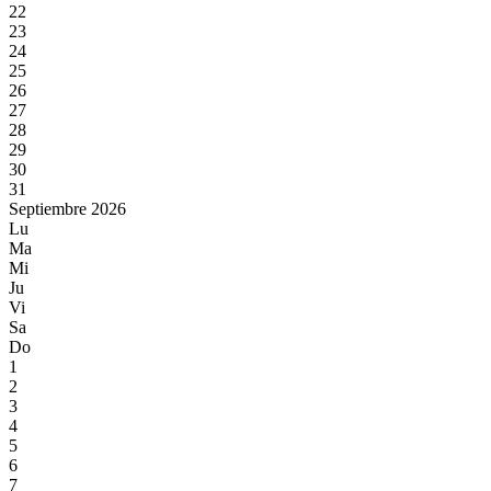
22
23
24
25
26
27
28
29
30
31
Septiembre 2026
Lu
Ma
Mi
Ju
Vi
Sa
Do
1
2
3
4
5
6
7