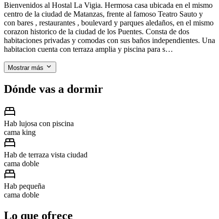
Bienvenidos al Hostal La Vigia. Hermosa casa ubicada en el mismo
centro de la ciudad de Matanzas, frente al famoso Teatro Sauto y
con bares , restaurantes , boulevard y parques aledaños, en el mismo
corazon historico de la ciudad de los Puentes. Consta de dos
habitaciones privadas y comodas con sus baños independientes. Una
habitacion cuenta con terraza amplia y piscina para s…
Mostrar más
Dónde vas a dormir
Hab lujosa con piscina
cama king
Hab de terraza vista ciudad
cama doble
Hab pequeña
cama doble
Lo que ofrece