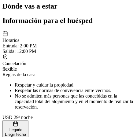
Dónde vas a estar
Información para el huésped
Horarios
Entrada
:
2:00 PM
Salida
:
12:00 PM
Cancelación
flexible
Reglas de la casa
Respetar y cuidar la propiedad.
Respetar las normas de convivencia entre vecinos.
No se admiten más personas que las concebidas en la
capacidad total del alojamiento y en el momento de realizar la
reservación.
USD 29
/
noche
Llegada
Elegir fecha