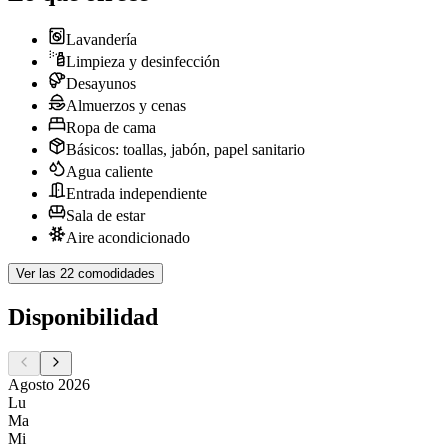
Lavandería
Limpieza y desinfección
Desayunos
Almuerzos y cenas
Ropa de cama
Básicos: toallas, jabón, papel sanitario
Agua caliente
Entrada independiente
Sala de estar
Aire acondicionado
Ver las 22 comodidades
Disponibilidad
Agosto 2026
Lu
Ma
Mi