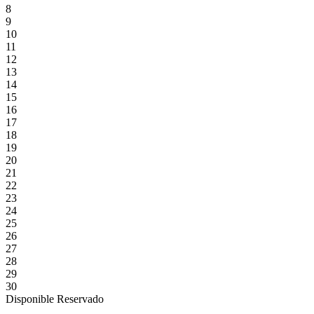
8
9
10
11
12
13
14
15
16
17
18
19
20
21
22
23
24
25
26
27
28
29
30
Disponible
Reservado