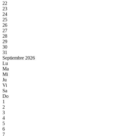
22
23
24
25
26
27
28
29
30
31
Septiembre 2026
Lu
Ma
Mi
Ju
Vi
Sa
Do
1
2
3
4
5
6
7