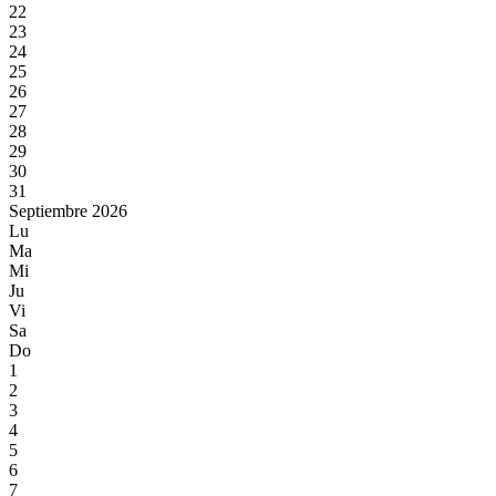
22
23
24
25
26
27
28
29
30
31
Septiembre 2026
Lu
Ma
Mi
Ju
Vi
Sa
Do
1
2
3
4
5
6
7