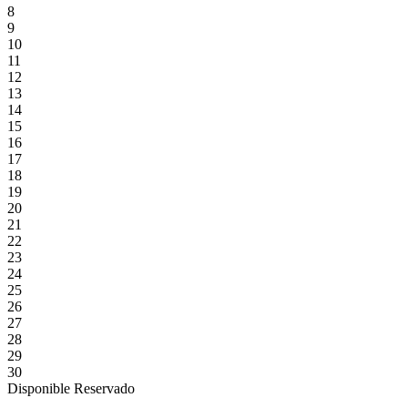
8
9
10
11
12
13
14
15
16
17
18
19
20
21
22
23
24
25
26
27
28
29
30
Disponible
Reservado