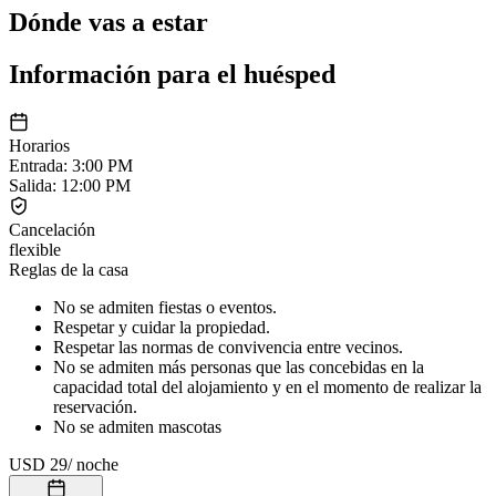
Dónde vas a estar
Información para el huésped
Horarios
Entrada
:
3:00 PM
Salida
:
12:00 PM
Cancelación
flexible
Reglas de la casa
No se admiten fiestas o eventos.
Respetar y cuidar la propiedad.
Respetar las normas de convivencia entre vecinos.
No se admiten más personas que las concebidas en la
capacidad total del alojamiento y en el momento de realizar la
reservación.
No se admiten mascotas
USD 29
/
noche